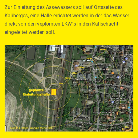
Zur Einleitung des Assewassers soll auf Ortsseite des
Kaliberges, eine Halle errichtet werden in der das Wasser
direkt von den veplomten LKW´s in den Kalischacht
eingeleitet werden soll.