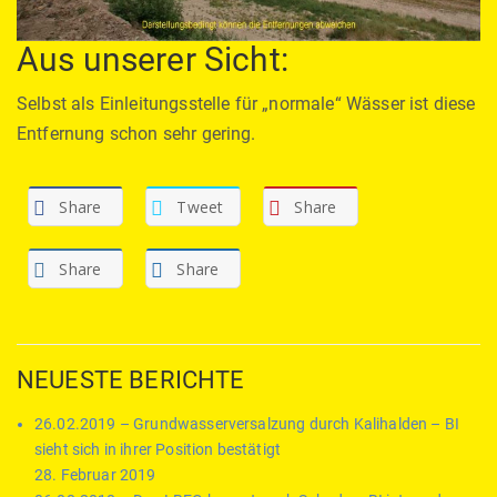
Aus unserer Sicht:
Selbst als Einleitungsstelle für „normale“ Wässer ist diese
Entfernung schon sehr gering.
Share
Tweet
Share
Share
Share
NEUESTE BERICHTE
26.02.2019 – Grundwasserversalzung durch Kalihalden – BI
sieht sich in ihrer Position bestätigt
28. Februar 2019