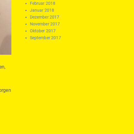
Februar 2018
Januar 2018
Dezember 2017
November 2017
Oktober 2017
September 2017
en,
orgen