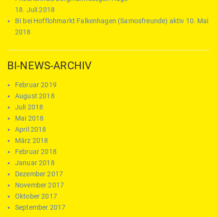
18. Juli 2018
BI bei Hofflohmarkt Falkenhagen (Samosfreunde) aktiv
10. Mai
2018
BI-NEWS-ARCHIV
Februar 2019
August 2018
Juli 2018
Mai 2018
April 2018
März 2018
Februar 2018
Januar 2018
Dezember 2017
November 2017
Oktober 2017
September 2017