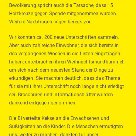
Bevölkerung spricht auch die Tatsache, dass 15
Holzkreuze gegen Spende mitgenommen wurden.
Weitere Nachfragen liegen bereits vor.
Wir konnten ca. 200 neue Unterschriften sammeln.
Aber auch zahlreiche Einwohner, die sich bereits in
den vergangenen Wochen in die Listen eingetragen
haben, unterbrachen ihren Weihnachtsmarktbummel,
um sich nach dem neuesten Stand der Dinge zu
erkundigen. Sie machten deutlich, dass das Thema
für sie mit ihrer Unterschrift noch lange nicht erledigt
sei. Broschüren und Informationsblätter wurden
dankend entgegen genommen.
Die BI verteilte Kekse an die Erwachsenen und
Süßigkeiten an die Kinder. Die Menschen ermutigten
uns, weiter zu machen, dankten für unser