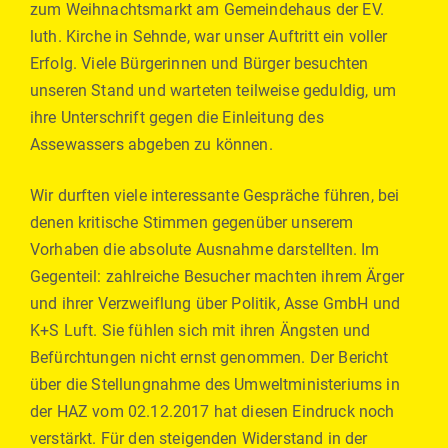
zum Weihnachtsmarkt am Gemeindehaus der EV.
luth. Kirche in Sehnde, war unser Auftritt ein voller
Erfolg. Viele Bürgerinnen und Bürger besuchten
unseren Stand und warteten teilweise geduldig, um
ihre Unterschrift gegen die Einleitung des
Assewassers abgeben zu können.
Wir durften viele interessante Gespräche führen, bei
denen kritische Stimmen gegenüber unserem
Vorhaben die absolute Ausnahme darstellten. Im
Gegenteil: zahlreiche Besucher machten ihrem Ärger
und ihrer Verzweiflung über Politik, Asse GmbH und
K+S Luft. Sie fühlen sich mit ihren Ängsten und
Befürchtungen nicht ernst genommen. Der Bericht
über die Stellungnahme des Umweltministeriums in
der HAZ vom 02.12.2017 hat diesen Eindruck noch
verstärkt. Für den steigenden Widerstand in der