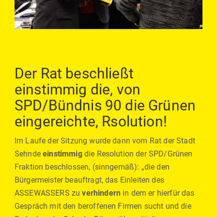
Der Rat beschließt
einstimmig die, von
SPD/Bündnis 90 die Grünen
eingereichte, Rsolution!
Im Laufe der Sitzung wurde dann vom Rat der Stadt
Sehnde
einstimmig
die Resolution der SPD/Grünen
Fraktion beschlossen, (sinngemäß): „die den
Bürgermeister beauftragt, das Einleiten des
ASSEWASSERS zu
verhindern
in dem er hierfür das
Gespräch mit den beroffenen Firmen sucht und die