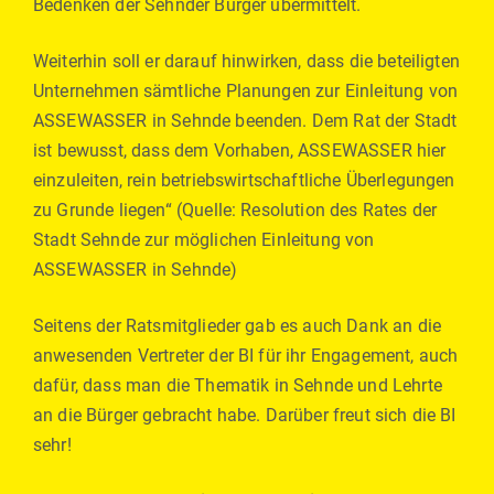
Bedenken der Sehnder Bürger übermittelt.
Weiterhin soll er darauf hinwirken, dass die beteiligten
Unternehmen sämtliche Planungen zur Einleitung von
ASSEWASSER in Sehnde beenden. Dem Rat der Stadt
ist bewusst, dass dem Vorhaben, ASSEWASSER hier
einzuleiten, rein betriebswirtschaftliche Überlegungen
zu Grunde liegen“ (Quelle: Resolution des Rates der
Stadt Sehnde zur möglichen Einleitung von
ASSEWASSER in Sehnde)
Seitens der Ratsmitglieder gab es auch Dank an die
anwesenden Vertreter der BI für ihr Engagement, auch
dafür, dass man die Thematik in Sehnde und Lehrte
an die Bürger gebracht habe. Darüber freut sich die BI
sehr!