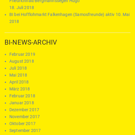
Friedrichhall/Bergmannssegen Hugo
18. Juli 2018
BI bei Hofflohmarkt Falkenhagen (Samosfreunde) aktiv
10. Mai
2018
BI-NEWS-ARCHIV
Februar 2019
August 2018
Juli 2018
Mai 2018
April 2018
März 2018
Februar 2018
Januar 2018
Dezember 2017
November 2017
Oktober 2017
September 2017