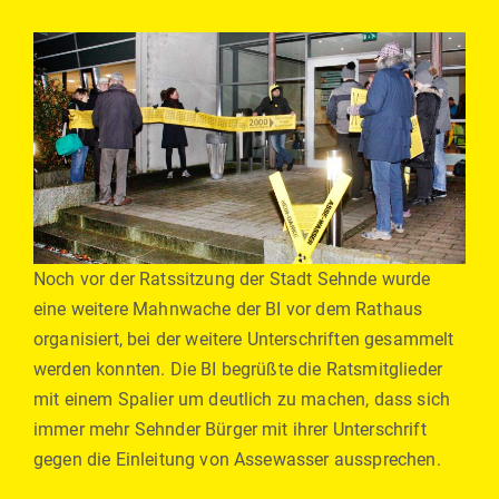
Noch vor der Ratssitzung der Stadt Sehnde wurde
eine weitere Mahnwache der BI vor dem Rathaus
organisiert, bei der weitere Unterschriften gesammelt
werden konnten. Die BI begrüßte die Ratsmitglieder
mit einem Spalier um deutlich zu machen, dass sich
immer mehr Sehnder Bürger mit ihrer Unterschrift
gegen die Einleitung von Assewasser aussprechen.