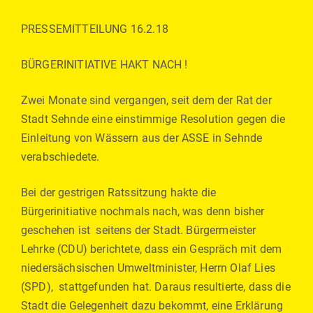
PRESSEMITTEILUNG 16.2.18
BÜRGERINITIATIVE HAKT NACH !
Zwei Monate sind vergangen, seit dem der Rat der
Stadt Sehnde eine einstimmige Resolution gegen die
Einleitung von Wässern aus der ASSE in Sehnde
verabschiedete.
Bei der gestrigen Ratssitzung hakte die
Bürgerinitiative nochmals nach, was denn bisher
geschehen ist seitens der Stadt. Bürgermeister
Lehrke (CDU) berichtete, dass ein Gespräch mit dem
niedersächsischen Umweltminister, Herrn Olaf Lies
(SPD), stattgefunden hat. Daraus resultierte, dass die
Stadt die Gelegenheit dazu bekommt, eine Erklärung