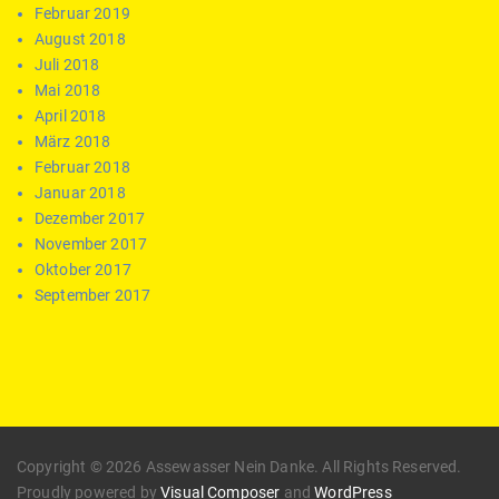
Februar 2019
August 2018
Juli 2018
Mai 2018
April 2018
März 2018
Februar 2018
Januar 2018
Dezember 2017
November 2017
Oktober 2017
September 2017
Copyright © 2026 Assewasser Nein Danke. All Rights Reserved.
Proudly powered by
Visual Composer
and
WordPress