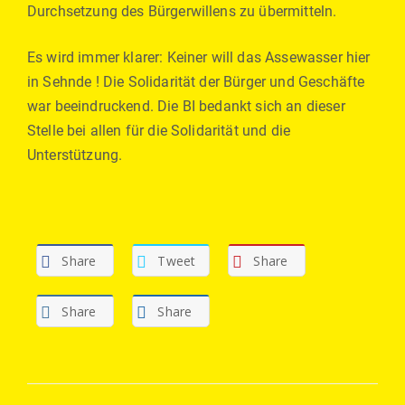
Durchsetzung des Bürgerwillens zu übermitteln.
Es wird immer klarer: Keiner will das Assewasser hier
in Sehnde ! Die Solidarität der Bürger und Geschäfte
war beeindruckend. Die BI bedankt sich an dieser
Stelle bei allen für die Solidarität und die
Unterstützung.
Share
Tweet
Share
Share
Share