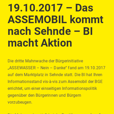
on
19.10.2017 – Das
ASSEMOBIL kommt
nach Sehnde – BI
macht Aktion
Die dritte Mahnwache der Bürgerinitiative
„ASSEWASSER – Nein – Danke“ fand am 19.10.2017
auf dem Marktplatz in Sehnde statt. Die BI hat Ihren
Informationsstand vis-à-vis zum Assemobil der BGE
errichtet, um einer einseitigen Informationspolitik
gegenüber den Bürgerinnen und Bürgern
vorzubeugen.