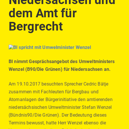
dem Amt für
Bergrecht
BI nimmt Gesprächsangebot des Umweltministers
Wenzel (B90/Die Grünen) für Niedersachsen an.
Am 19.10.2017 besuchten Sprecher Cedric Bätje
zusammen mit Fachleuten für Bergbau und
Atomanlagen der Bürgerinitiative den amtierenden
niedersächsischen Umweltminister Stefan Wenzel
(Bündnis90/Die Grünen). Der Bedeutung dieses
Termins bewusst, hatte Herr Wenzel ebenso die