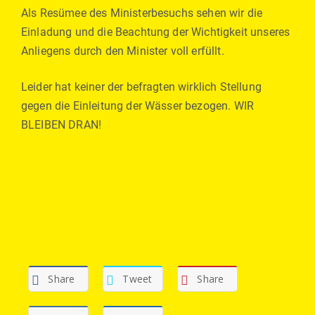
Als Resümee des Ministerbesuchs sehen wir die
Einladung und die Beachtung der Wichtigkeit unseres
Anliegens durch den Minister voll erfüllt.
Leider hat keiner der befragten wirklich Stellung
gegen die Einleitung der Wässer bezogen. WIR
BLEIBEN DRAN!
Share
Tweet
Share