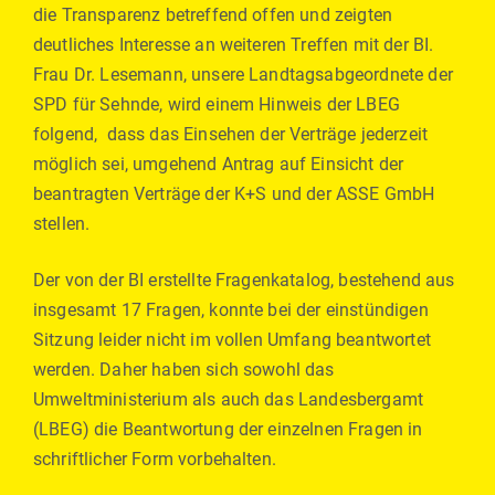
die Transparenz betreffend offen und zeigten
deutliches Interesse an weiteren Treffen mit der BI.
Frau Dr. Lesemann, unsere Landtagsabgeordnete der
SPD für Sehnde, wird einem Hinweis der LBEG
folgend, dass das Einsehen der Verträge jederzeit
möglich sei, umgehend Antrag auf Einsicht der
beantragten Verträge der K+S und der ASSE GmbH
stellen.
Der von der BI erstellte Fragenkatalog, bestehend aus
insgesamt 17 Fragen, konnte bei der einstündigen
Sitzung leider nicht im vollen Umfang beantwortet
werden. Daher haben sich sowohl das
Umweltministerium als auch das Landesbergamt
(LBEG) die Beantwortung der einzelnen Fragen in
schriftlicher Form vorbehalten.