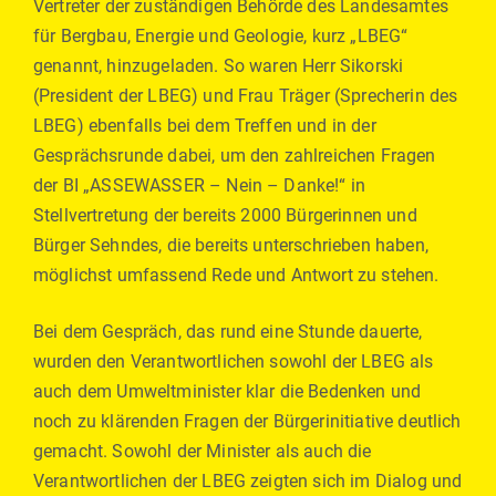
Vertreter der zuständigen Behörde des Landesamtes
für Bergbau, Energie und Geologie, kurz „LBEG“
genannt, hinzugeladen. So waren Herr Sikorski
(President der LBEG) und Frau Träger (Sprecherin des
LBEG) ebenfalls bei dem Treffen und in der
Gesprächsrunde dabei, um den zahlreichen Fragen
der BI „ASSEWASSER – Nein – Danke!“ in
Stellvertretung der bereits 2000 Bürgerinnen und
Bürger Sehndes, die bereits unterschrieben haben,
möglichst umfassend Rede und Antwort zu stehen.
Bei dem Gespräch, das rund eine Stunde dauerte,
wurden den Verantwortlichen sowohl der LBEG als
auch dem Umweltminister klar die Bedenken und
noch zu klärenden Fragen der Bürgerinitiative deutlich
gemacht. Sowohl der Minister als auch die
Verantwortlichen der LBEG zeigten sich im Dialog und