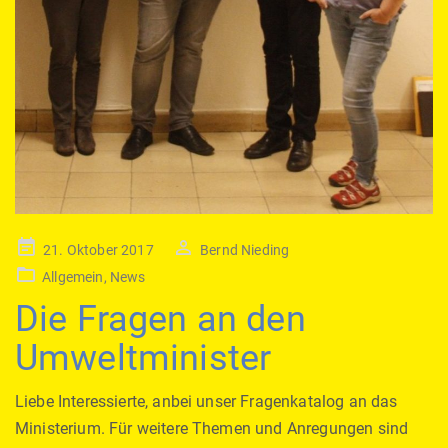
Posted
21. Oktober 2017
Bernd Nieding
on
Allgemein
,
News
Die Fragen an den
Umweltminister
Liebe Interessierte, anbei unser Fragenkatalog an das
Ministerium. Für weitere Themen und Anregungen sind