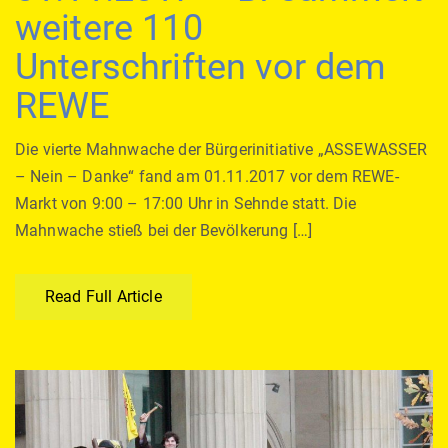
weitere 110
Unterschriften vor dem
REWE
Die vierte Mahnwache der Bürgerinitiative „ASSEWASSER
– Nein – Danke“ fand am 01.11.2017 vor dem REWE-
Markt von 9:00 – 17:00 Uhr in Sehnde statt. Die
Mahnwache stieß bei der Bevölkerung […]
Read Full Article