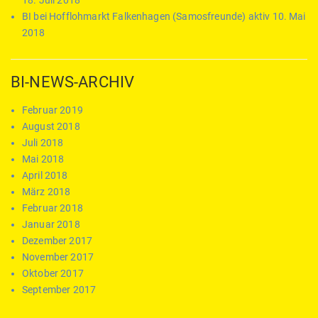
18. Juli 2018
BI bei Hofflohmarkt Falkenhagen (Samosfreunde) aktiv
10. Mai
2018
BI-NEWS-ARCHIV
Februar 2019
August 2018
Juli 2018
Mai 2018
April 2018
März 2018
Februar 2018
Januar 2018
Dezember 2017
November 2017
Oktober 2017
September 2017